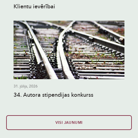
Klientu ievērībai
31. jūlijs, 2026
34. Autora stipendijas konkurss
VISI JAUNUMI