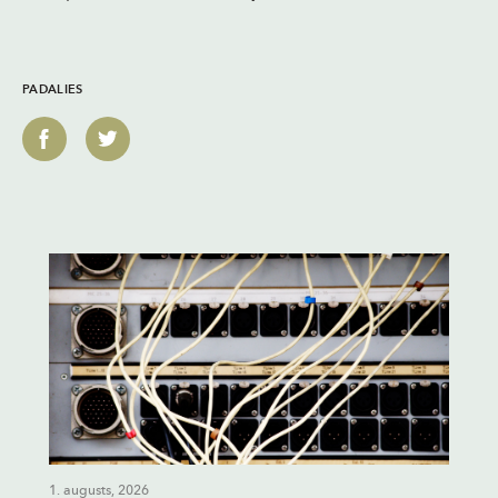
PADALIES
1. augusts, 2026