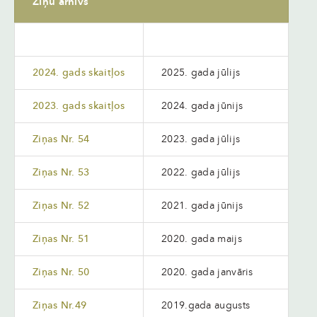
Ziņu arhīvs
2024. gads skaitļos
2025. gada jūlijs
2023. gads skaitļos
2024. gada jūnijs
Ziņas Nr. 54
2023. gada jūlijs
Ziņas Nr. 53
2022. gada jūlijs
Ziņas Nr. 52
2021. gada jūnijs
Ziņas Nr. 51
2020. gada maijs
Ziņas Nr. 50
2020. gada janvāris
Ziņas Nr.49
2019.gada augusts