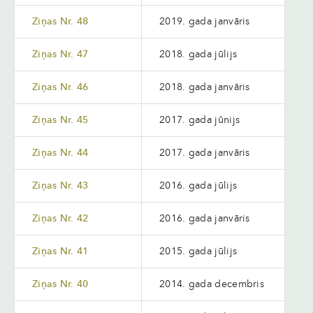
Ziņas Nr. 48
2019. gada janvāris
Ziņas Nr. 47
2018. gada jūlijs
Ziņas Nr. 46
2018. gada janvāris
Ziņas Nr. 45
2017. gada jūnijs
Ziņas Nr. 44
2017. gada janvāris
Ziņas Nr. 43
2016. gada jūlijs
Ziņas Nr. 42
2016. gada janvāris
Ziņas Nr. 41
2015. gada jūlijs
Ziņas Nr. 40
2014. gada decembris