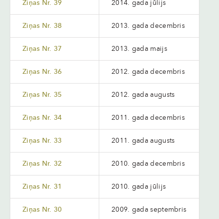
Ziņas Nr. 39
2014. gada jūlijs
Ziņas Nr. 38
2013. gada decembris
Ziņas Nr. 37
2013. gada maijs
Ziņas Nr. 36
2012. gada decembris
Ziņas Nr. 35
2012. gada augusts
Ziņas Nr. 34
2011. gada decembris
Ziņas Nr. 33
2011. gada augusts
Ziņas Nr. 32
2010. gada decembris
Ziņas Nr. 31
2010. gada jūlijs
Ziņas Nr. 30
2009. gada septembris