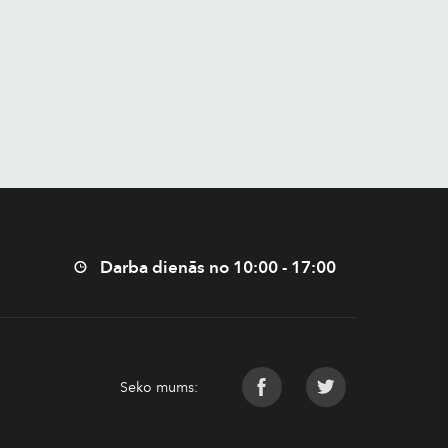
Darba dienās no 10:00 - 17:00
Seko mums: