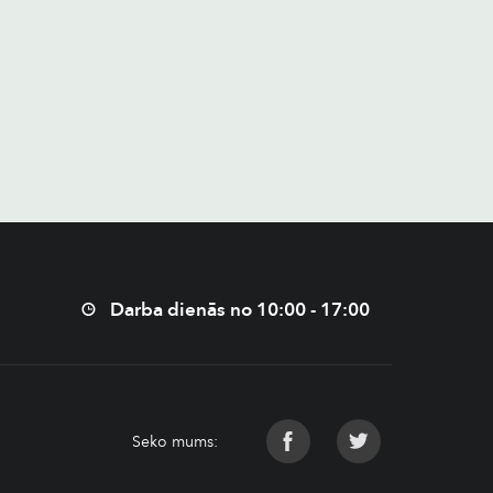
Darba dienās no 10:00 - 17:00
Seko mums: