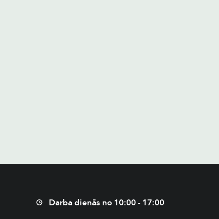
Darba dienās no 10:00 - 17:00