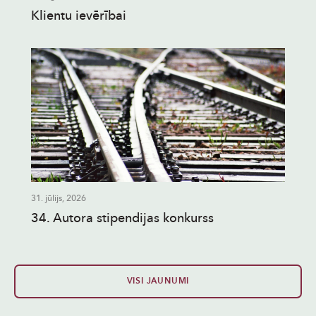
Klientu ievērībai
31. jūlijs, 2026
34. Autora stipendijas konkurss
VISI JAUNUMI