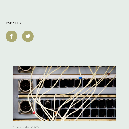
PADALIES
1. augusts, 2026