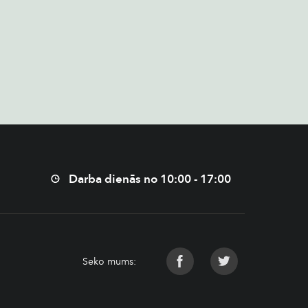
Darba dienās no 10:00 - 17:00
Seko mums: