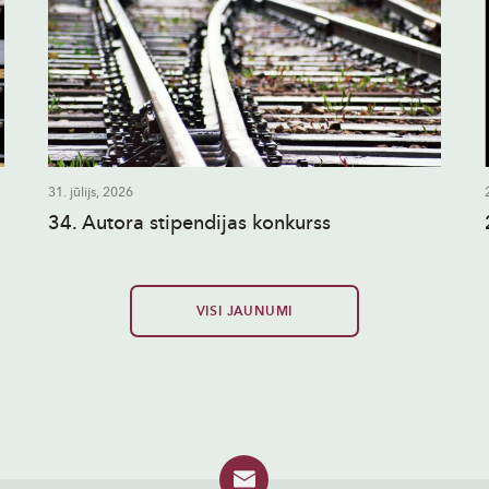
31. jūlijs, 2026
34. Autora stipendijas konkurss
VISI JAUNUMI