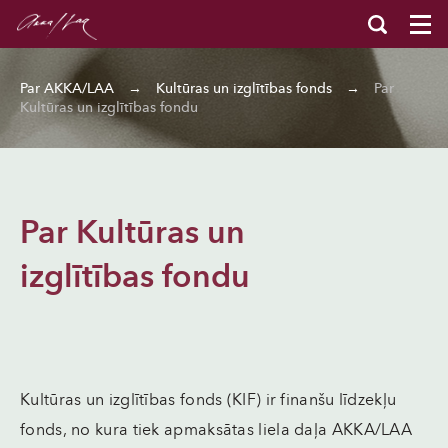
Par AKKA/LAA
→
Kultūras un izglītības fonds
→
Par
Kultūras un izglītības fondu
Par Kultūras un
izglītības fondu
Kultūras un izglītības fonds (KIF) ir finanšu līdzekļu
fonds, no kura tiek apmaksātas liela daļa AKKA/LAA