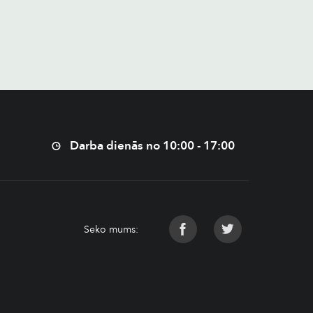
Darba dienās no 10:00 - 17:00
Seko mums: