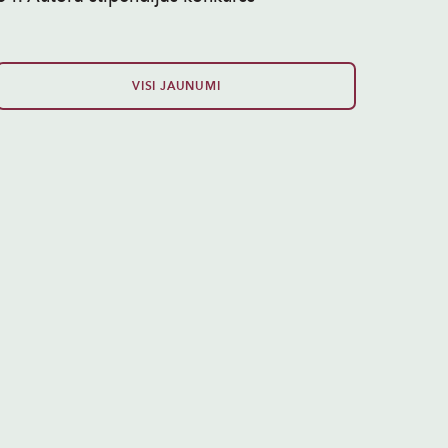
VISI JAUNUMI